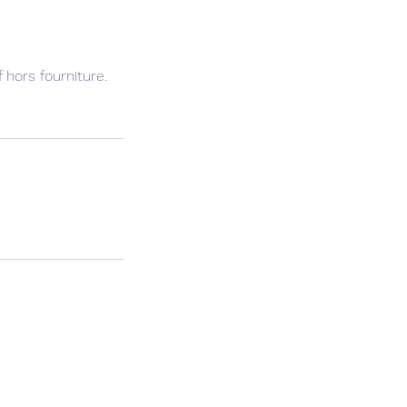
hors fourniture.