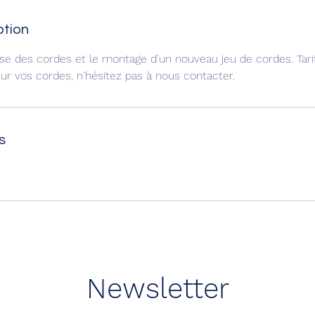
ption
 des cordes et le montage d'un nouveau jeu de cordes. Tarif 
sur vos cordes, n'hésitez pas à nous contacter.
s
Newsletter