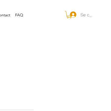
Se connecter
ontact
FAQ