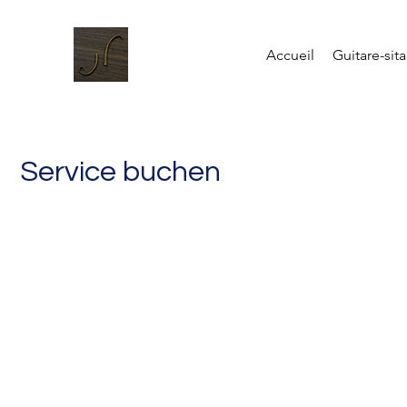
Accueil
Guitare-sita
Service buchen