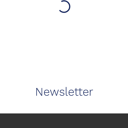
Newsletter