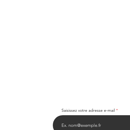
Saisissez votre adresse e-mail