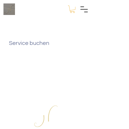
Service buchen