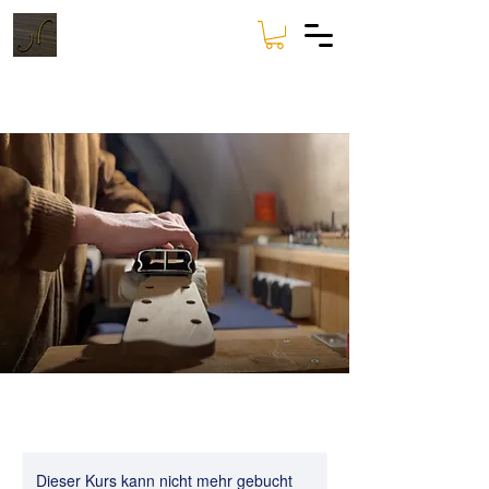
Dieser Kurs kann nicht mehr gebucht